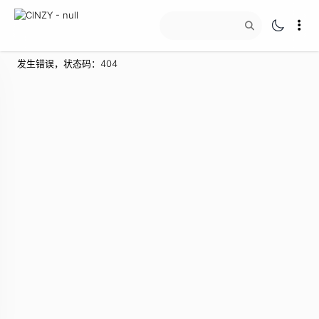
发生错误，状态码：
404